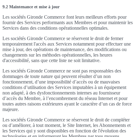
9.2 Maintenance et mise à jour
Les sociétés Gironde Commerce font leurs meilleurs efforts pour
fournir des Services performants aux Membres et pour maintenir les
Services dans des conditions opérationnelles optimales.
Les sociétés Gironde Commerce se réservent le droit de fermer
temporairement l'accès aux Services notamment pour effectuer une
mise à jour, des opérations de maintenance, des modifications ou
changements sur les méthodes opérationnelles, les heures
d'accessibilité, sans que cette liste ne soit limitative.
Les sociétés Gironde Commerce ne sont pas responsables des
dommages de toute nature qui peuvent résulter d’un non
fonctionnement, d’une impossibilité d’accès ou de mauvaises
conditions d’utilisation des Services imputables à un équipement
non adapté, à des dysfonctionnements internes au fournisseur
d’accès du Membre, à l’encombrement du réseau Internet et pour
toutes autres raisons extérieures ayant le caractère d’un cas de force
majeure.
Les sociétés Gironde Commerce se réservent le droit de compléter
ou d’améliorer, à tout moment, le Site Internet, les Abonnements et
les Services qui y sont disponibles en fonction de l'évolution des
technologies et en informeront les Membres par tous moyens.