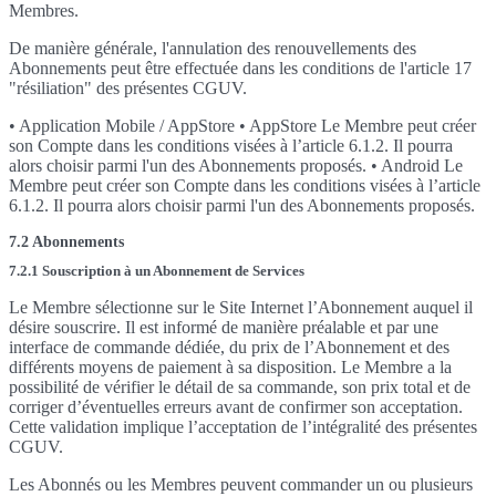
Membres.
De manière générale, l'annulation des renouvellements des
Abonnements peut être effectuée dans les conditions de l'article 17
"résiliation" des présentes CGUV.
• Application Mobile / AppStore • AppStore Le Membre peut créer
son Compte dans les conditions visées à l’article 6.1.2. Il pourra
alors choisir parmi l'un des Abonnements proposés. • Android Le
Membre peut créer son Compte dans les conditions visées à l’article
6.1.2. Il pourra alors choisir parmi l'un des Abonnements proposés.
7.2 Abonnements
7.2.1 Souscription à un Abonnement de Services
Le Membre sélectionne sur le Site Internet l’Abonnement auquel il
désire souscrire. Il est informé de manière préalable et par une
interface de commande dédiée, du prix de l’Abonnement et des
différents moyens de paiement à sa disposition. Le Membre a la
possibilité de vérifier le détail de sa commande, son prix total et de
corriger d’éventuelles erreurs avant de confirmer son acceptation.
Cette validation implique l’acceptation de l’intégralité des présentes
CGUV.
Les Abonnés ou les Membres peuvent commander un ou plusieurs