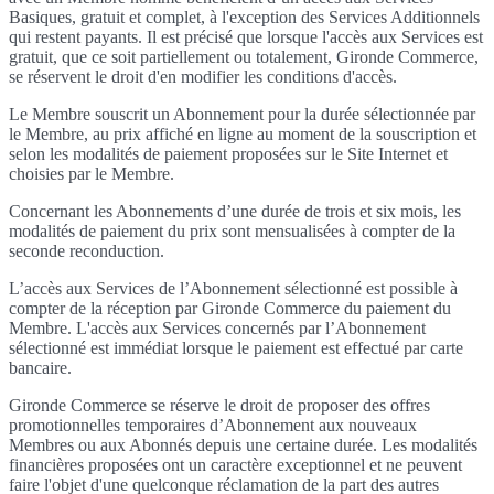
Basiques, gratuit et complet, à l'exception des Services Additionnels
qui restent payants. Il est précisé que lorsque l'accès aux Services est
gratuit, que ce soit partiellement ou totalement, Gironde Commerce,
se réservent le droit d'en modifier les conditions d'accès.
Le Membre souscrit un Abonnement pour la durée sélectionnée par
le Membre, au prix affiché en ligne au moment de la souscription et
selon les modalités de paiement proposées sur le Site Internet et
choisies par le Membre.
Concernant les Abonnements d’une durée de trois et six mois, les
modalités de paiement du prix sont mensualisées à compter de la
seconde reconduction.
L’accès aux Services de l’Abonnement sélectionné est possible à
compter de la réception par Gironde Commerce du paiement du
Membre. L'accès aux Services concernés par l’Abonnement
sélectionné est immédiat lorsque le paiement est effectué par carte
bancaire.
Gironde Commerce se réserve le droit de proposer des offres
promotionnelles temporaires d’Abonnement aux nouveaux
Membres ou aux Abonnés depuis une certaine durée. Les modalités
financières proposées ont un caractère exceptionnel et ne peuvent
faire l'objet d'une quelconque réclamation de la part des autres