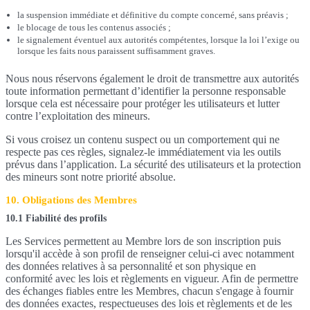
la suspension immédiate et définitive du compte concerné, sans préavis ;
le blocage de tous les contenus associés ;
le signalement éventuel aux autorités compétentes, lorsque la loi l’exige ou
lorsque les faits nous paraissent suffisamment graves.
Nous nous réservons également le droit de transmettre aux autorités
toute information permettant d’identifier la personne responsable
lorsque cela est nécessaire pour protéger les utilisateurs et lutter
contre l’exploitation des mineurs.
Si vous croisez un contenu suspect ou un comportement qui ne
respecte pas ces règles, signalez-le immédiatement via les outils
prévus dans l’application. La sécurité des utilisateurs et la protection
des mineurs sont notre priorité absolue.
10. Obligations des Membres
10.1 Fiabilité des profils
Les Services permettent au Membre lors de son inscription puis
lorsqu'il accède à son profil de renseigner celui-ci avec notamment
des données relatives à sa personnalité et son physique en
conformité avec les lois et règlements en vigueur. Afin de permettre
des échanges fiables entre les Membres, chacun s'engage à fournir
des données exactes, respectueuses des lois et règlements et de les