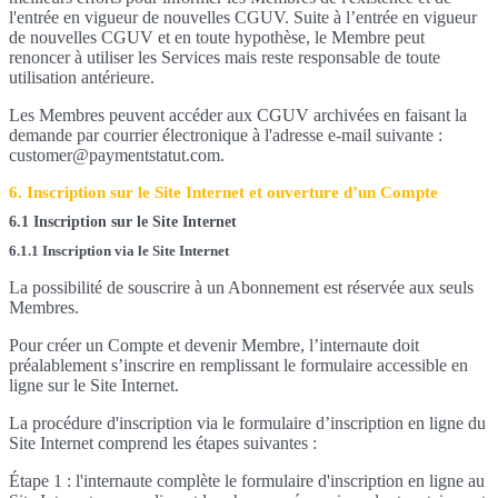
l'entrée en vigueur de nouvelles CGUV. Suite à l’entrée en vigueur
de nouvelles CGUV et en toute hypothèse, le Membre peut
renoncer à utiliser les Services mais reste responsable de toute
utilisation antérieure.
Les Membres peuvent accéder aux CGUV archivées en faisant la
demande par courrier électronique à l'adresse e-mail suivante :
customer@paymentstatut.com.
6. Inscription sur le Site Internet et ouverture d’un Compte
6.1 Inscription sur le Site Internet
6.1.1 Inscription via le Site Internet
La possibilité de souscrire à un Abonnement est réservée aux seuls
Membres.
Pour créer un Compte et devenir Membre, l’internaute doit
préalablement s’inscrire en remplissant le formulaire accessible en
ligne sur le Site Internet.
La procédure d'inscription via le formulaire d’inscription en ligne du
Site Internet comprend les étapes suivantes :
Étape 1 : l'internaute complète le formulaire d'inscription en ligne au