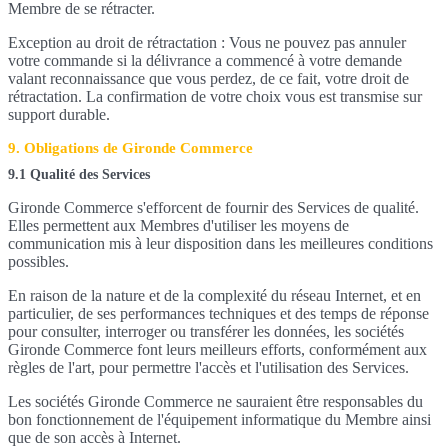
Membre de se rétracter.
Exception au droit de rétractation : Vous ne pouvez pas annuler
votre commande si la délivrance a commencé à votre demande
valant reconnaissance que vous perdez, de ce fait, votre droit de
rétractation. La confirmation de votre choix vous est transmise sur
support durable.
9. Obligations de Gironde Commerce
9.1 Qualité des Services
Gironde Commerce s'efforcent de fournir des Services de qualité.
Elles permettent aux Membres d'utiliser les moyens de
communication mis à leur disposition dans les meilleures conditions
possibles.
En raison de la nature et de la complexité du réseau Internet, et en
particulier, de ses performances techniques et des temps de réponse
pour consulter, interroger ou transférer les données, les sociétés
Gironde Commerce font leurs meilleurs efforts, conformément aux
règles de l'art, pour permettre l'accès et l'utilisation des Services.
Les sociétés Gironde Commerce ne sauraient être responsables du
bon fonctionnement de l'équipement informatique du Membre ainsi
que de son accès à Internet.