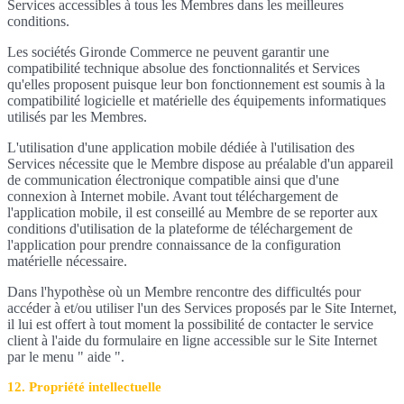
Services accessibles à tous les Membres dans les meilleures
conditions.
Les sociétés Gironde Commerce ne peuvent garantir une
compatibilité technique absolue des fonctionnalités et Services
qu'elles proposent puisque leur bon fonctionnement est soumis à la
compatibilité logicielle et matérielle des équipements informatiques
utilisés par les Membres.
L'utilisation d'une application mobile dédiée à l'utilisation des
Services nécessite que le Membre dispose au préalable d'un appareil
de communication électronique compatible ainsi que d'une
connexion à Internet mobile. Avant tout téléchargement de
l'application mobile, il est conseillé au Membre de se reporter aux
conditions d'utilisation de la plateforme de téléchargement de
l'application pour prendre connaissance de la configuration
matérielle nécessaire.
Dans l'hypothèse où un Membre rencontre des difficultés pour
accéder à et/ou utiliser l'un des Services proposés par le Site Internet,
il lui est offert à tout moment la possibilité de contacter le service
client à l'aide du formulaire en ligne accessible sur le Site Internet
par le menu " aide ".
12. Propriété intellectuelle