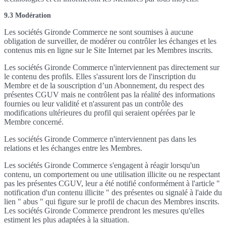
9.3 Modération
Les sociétés Gironde Commerce ne sont soumises à aucune
obligation de surveiller, de modérer ou contrôler les échanges et les
contenus mis en ligne sur le Site Internet par les Membres inscrits.
Les sociétés Gironde Commerce n'interviennent pas directement sur
le contenu des profils. Elles s'assurent lors de l'inscription du
Membre et de la souscription d’un Abonnement, du respect des
présentes CGUV mais ne contrôlent pas la réalité des informations
fournies ou leur validité et n'assurent pas un contrôle des
modifications ultérieures du profil qui seraient opérées par le
Membre concerné.
Les sociétés Gironde Commerce n'interviennent pas dans les
relations et les échanges entre les Membres.
Les sociétés Gironde Commerce s'engagent à réagir lorsqu'un
contenu, un comportement ou une utilisation illicite ou ne respectant
pas les présentes CGUV, leur a été notifié conformément à l'article "
notification d'un contenu illicite " des présentes ou signalé à l'aide du
lien " abus " qui figure sur le profil de chacun des Membres inscrits.
Les sociétés Gironde Commerce prendront les mesures qu'elles
estiment les plus adaptées à la situation.