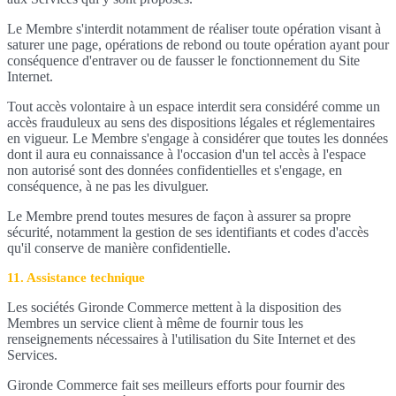
Le Membre s'interdit notamment de réaliser toute opération visant à
saturer une page, opérations de rebond ou toute opération ayant pour
conséquence d'entraver ou de fausser le fonctionnement du Site
Internet.
Tout accès volontaire à un espace interdit sera considéré comme un
accès frauduleux au sens des dispositions légales et réglementaires
en vigueur. Le Membre s'engage à considérer que toutes les données
dont il aura eu connaissance à l'occasion d'un tel accès à l'espace
non autorisé sont des données confidentielles et s'engage, en
conséquence, à ne pas les divulguer.
Le Membre prend toutes mesures de façon à assurer sa propre
sécurité, notamment la gestion de ses identifiants et codes d'accès
qu'il conserve de manière confidentielle.
11. Assistance technique
Les sociétés Gironde Commerce mettent à la disposition des
Membres un service client à même de fournir tous les
renseignements nécessaires à l'utilisation du Site Internet et des
Services.
Gironde Commerce fait ses meilleurs efforts pour fournir des