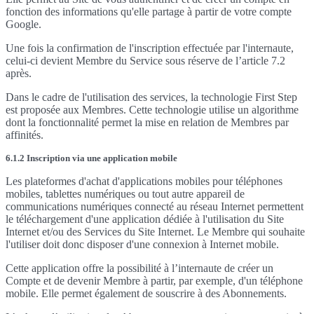
fonction des informations qu'elle partage à partir de votre compte
Google.
Une fois la confirmation de l'inscription effectuée par l'internaute,
celui-ci devient Membre du Service sous réserve de l’article 7.2
après.
Dans le cadre de l'utilisation des services, la technologie First Step
est proposée aux Membres. Cette technologie utilise un algorithme
dont la fonctionnalité permet la mise en relation de Membres par
affinités.
6.1.2 Inscription via une application mobile
Les plateformes d'achat d'applications mobiles pour téléphones
mobiles, tablettes numériques ou tout autre appareil de
communications numériques connecté au réseau Internet permettent
le téléchargement d'une application dédiée à l'utilisation du Site
Internet et/ou des Services du Site Internet. Le Membre qui souhaite
l'utiliser doit donc disposer d'une connexion à Internet mobile.
Cette application offre la possibilité à l’internaute de créer un
Compte et de devenir Membre à partir, par exemple, d'un téléphone
mobile. Elle permet également de souscrire à des Abonnements.